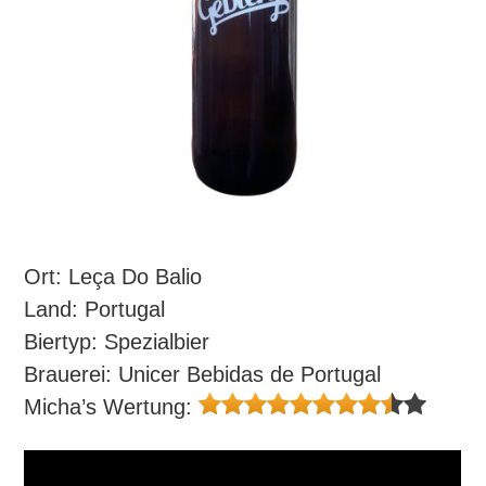
Ort: Leça Do Balio
Land: Portugal
Biertyp: Spezialbier
Brauerei: Unicer Bebidas de Portugal
Micha’s Wertung: