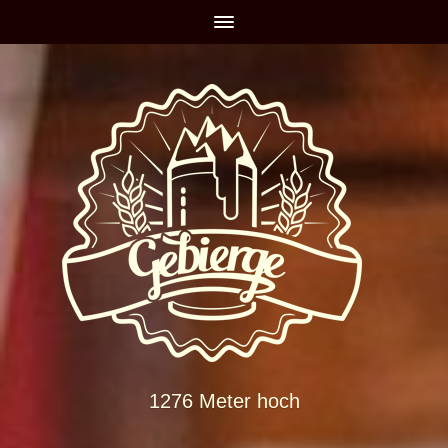
1276 Meter hoch