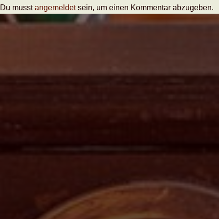
Du musst
angemeldet
sein, um einen Kommentar abzugeben.