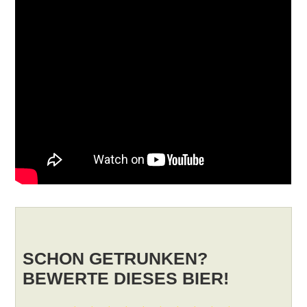
SCHON GETRUNKEN?
BEWERTE DIESES BIER!