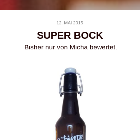
12. MAI 2015
SUPER BOCK
Bisher nur von Micha bewertet.