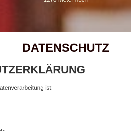
DATENSCHUTZ
UTZERKLÄRUNG
atenverarbeitung ist: