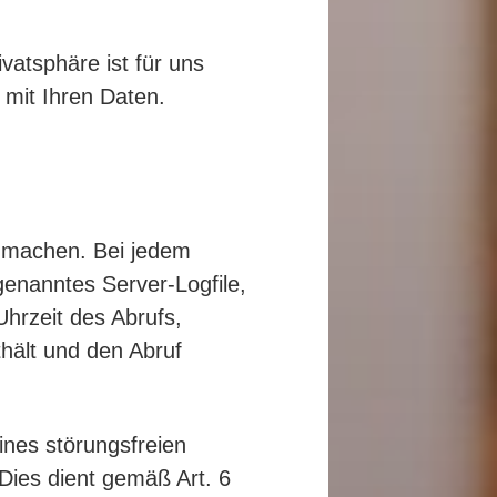
vatsphäre ist für uns
 mit Ihren Daten.
 machen. Bei jedem
genanntes Server-Logfile,
hrzeit des Abrufs,
hält und den Abruf
ines störungsfreien
Dies dient gemäß Art. 6