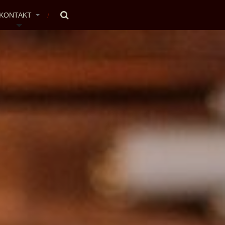
KONTAKT