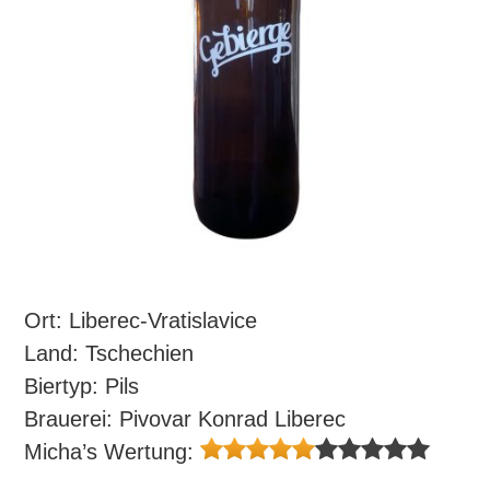
Ort: Liberec-Vratislavice
Land: Tschechien
Biertyp: Pils
Brauerei: Pivovar Konrad Liberec
Micha’s Wertung: