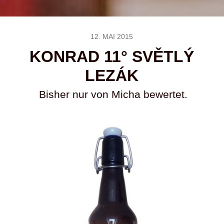
12. MAI 2015
KONRAD 11° SVĚTLÝ
LEZÁK
Bisher nur von Micha bewertet.