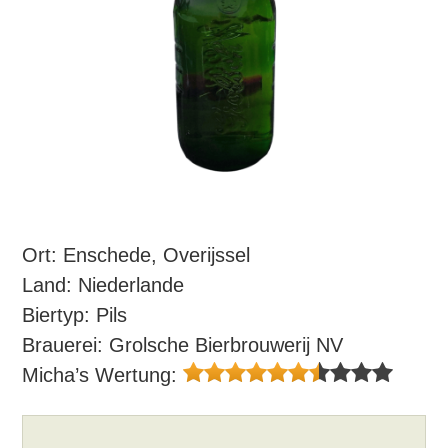
Ort: Enschede, Overijssel
Land: Niederlande
Biertyp: Pils
Brauerei: Grolsche Bierbrouwerij NV
Micha’s Wertung: