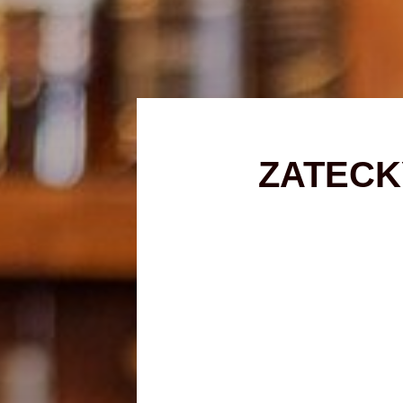
ZATECK