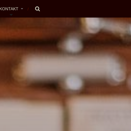
KONTAKT