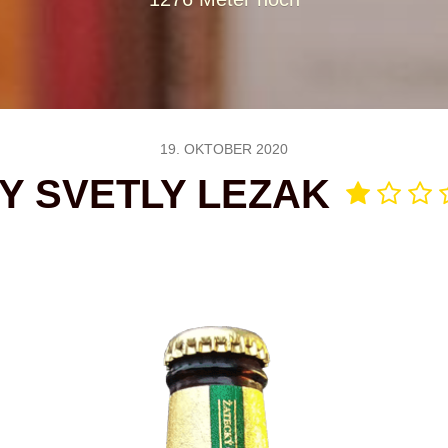
19. OKTOBER 2020
Y SVETLY LEZAK