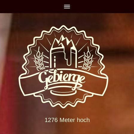
1276 Meter hoch