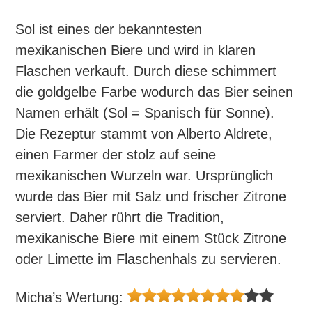
Sol ist eines der bekanntesten
mexikanischen Biere und wird in klaren
Flaschen verkauft. Durch diese schimmert
die goldgelbe Farbe wodurch das Bier seinen
Namen erhält (Sol = Spanisch für Sonne).
Die Rezeptur stammt von Alberto Aldrete,
einen Farmer der stolz auf seine
mexikanischen Wurzeln war. Ursprünglich
wurde das Bier mit Salz und frischer Zitrone
serviert. Daher rührt die Tradition,
mexikanische Biere mit einem Stück Zitrone
oder Limette im Flaschenhals zu servieren.
Micha’s Wertung: