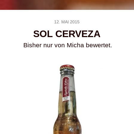
12. MAI 2015
SOL CERVEZA
Bisher nur von Micha bewertet.