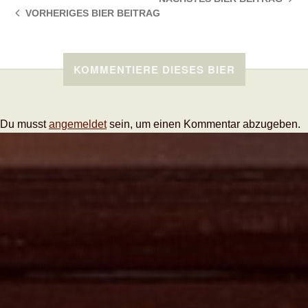
VORHERIGES BIER
BEITRAG
KOMMENTIERE DIESES BIER
Du musst
angemeldet
sein, um einen Kommentar abzugeben.