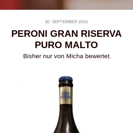
30. SEPTEMBER 2016
PERONI GRAN RISERVA
PURO MALTO
Bisher nur von Micha bewertet.