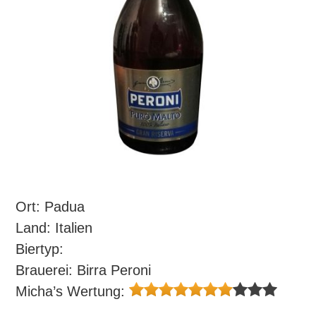
Ort: Padua
Land: Italien
Biertyp:
Brauerei: Birra Peroni
Micha’s Wertung: