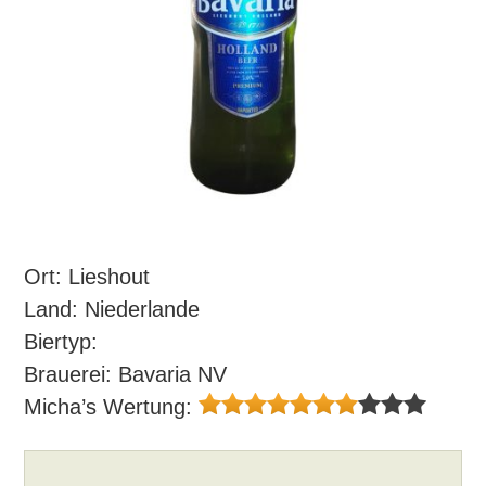
Ort: Lieshout
Land: Niederlande
Biertyp:
Brauerei: Bavaria NV
Micha’s Wertung: