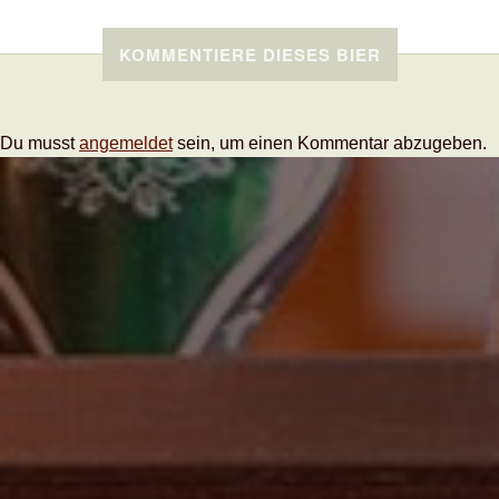
KOMMENTIERE DIESES BIER
Du musst
angemeldet
sein, um einen Kommentar abzugeben.