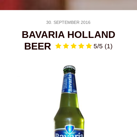
30. SEPTEMBER 2016
BAVARIA HOLLAND
BEER
5/5
(1)