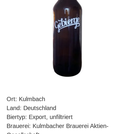
Ort: Kulmbach
Land: Deutschland
Biertyp: Export, unfiltriert
Brauerei: Kulmbacher Brauerei Aktien-