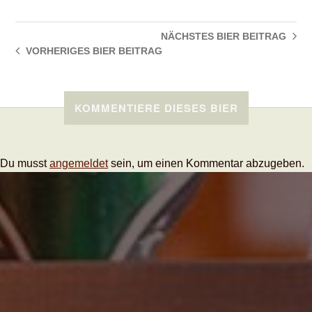
NÄCHSTES BIER
BEITRAG
VORHERIGES BIER
BEITRAG
KOMMENTIERE DIESES BIER
Du musst
angemeldet
sein, um einen Kommentar abzugeben.