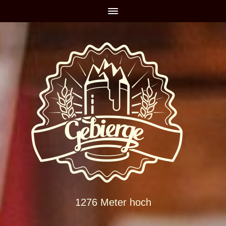
1276 Meter hoch