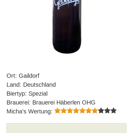
Ort: Gaildorf
Land: Deutschland
Biertyp: Spezial
Brauerei: Brauerei Häberlen OHG
Micha’s Wertung: