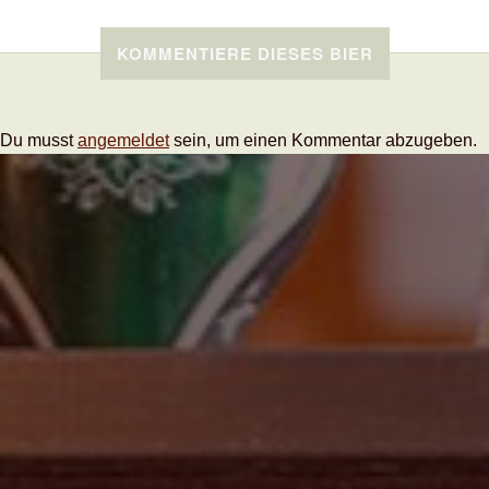
KOMMENTIERE DIESES BIER
Du musst
angemeldet
sein, um einen Kommentar abzugeben.