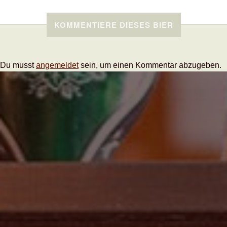
KOMMENTIERE DIESES BIER
Du musst
angemeldet
sein, um einen Kommentar abzugeben.