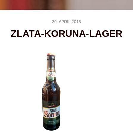
20. APRIL 2015
ZLATA-KORUNA-LAGER