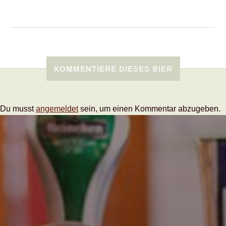
KOMMENTIERE DIESES BIER
Du musst
angemeldet
sein, um einen Kommentar abzugeben.