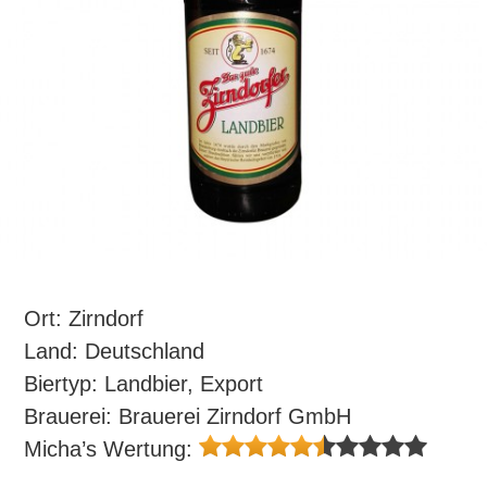
Ort: Zirndorf
Land: Deutschland
Biertyp: Landbier, Export
Brauerei: Brauerei Zirndorf GmbH
Micha’s Wertung: