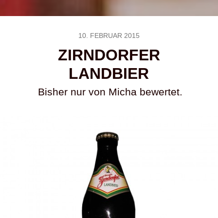
10. FEBRUAR 2015
ZIRNDORFER
LANDBIER
Bisher nur von Micha bewertet.