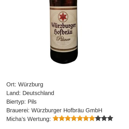
Ort: Würzburg
Land: Deutschland
Biertyp: Pils
Brauerei: Würzburger Hofbräu GmbH
Micha’s Wertung: