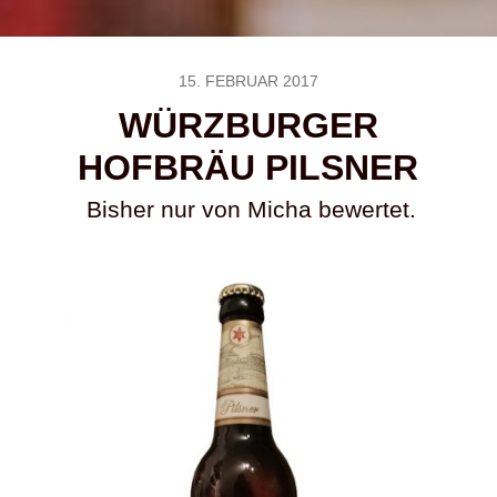
15. FEBRUAR 2017
WÜRZBURGER
HOFBRÄU PILSNER
Bisher nur von Micha bewertet.