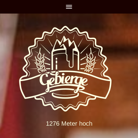
1276 Meter hoch