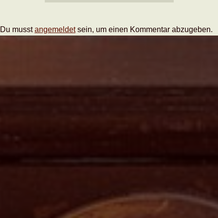
Du musst
angemeldet
sein, um einen Kommentar abzugeben.