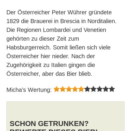
Der Österreicher Peter Wührer gründete
1829 die Brauerei in Brescia in Norditalien.
Die Regionen Lombardei und Venetien
gehörten zu dieser Zeit zum
Habsburgerreich. Somit ließen sich viele
Österreicher hier nieder. Nach der
Zugehörigkeit zu Italien gingen die
Österreicher, aber das Bier blieb.
Micha’s Wertung:
SCHON GETRUNKEN?