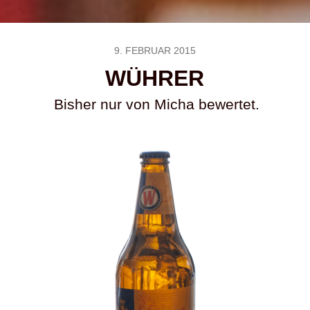
9. FEBRUAR 2015
WÜHRER
Bisher nur von Micha bewertet.