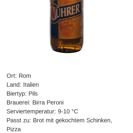
Ort: Rom
Land: Italien
Biertyp: Pils
Brauerei: Birra Peroni
Serviertemperatur: 9-10 °C
Passt zu: Brot mit gekochtem Schinken,
Pizza