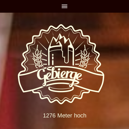
1276 Meter hoch