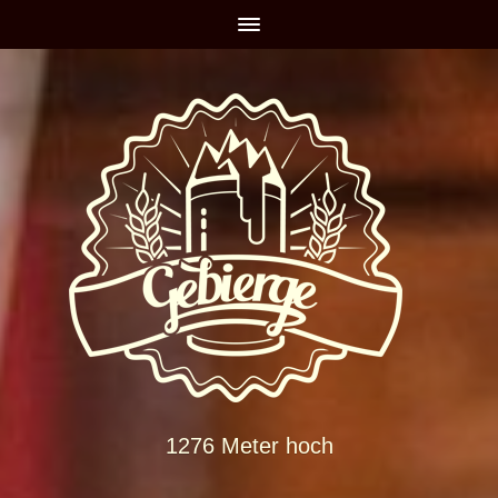
1276 Meter hoch