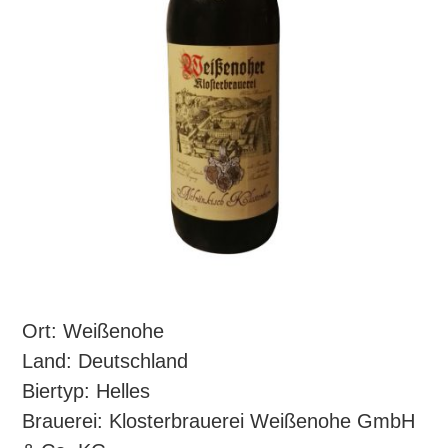
Ort: Weißenohe
Land: Deutschland
Biertyp: Helles
Brauerei: Klosterbrauerei Weißenohe GmbH