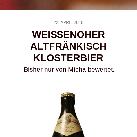
22. APRIL 2015
WEISSENOHER A
LTFRÄNKISCH K
LOSTERBIER
Bisher nur von Micha bewertet.