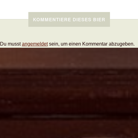
KOMMENTIERE DIESES BIER
Du musst
angemeldet
sein, um einen Kommentar abzugeben.