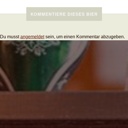
KOMMENTIERE DIESES BIER
Du musst
angemeldet
sein, um einen Kommentar abzugeben.