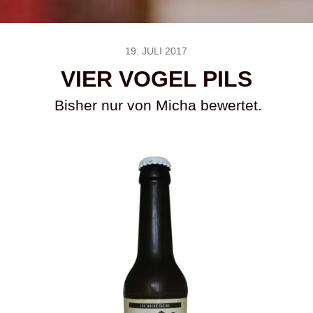
19. JULI 2017
VIER VOGEL PILS
Bisher nur von Micha bewertet.