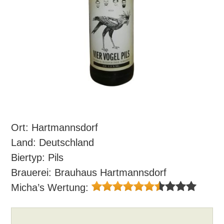
Ort: Hartmannsdorf
Land: Deutschland
Biertyp: Pils
Brauerei: Brauhaus Hartmannsdorf
Micha’s Wertung: