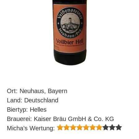
Ort: Neuhaus, Bayern
Land: Deutschland
Biertyp: Helles
Brauerei: Kaiser Bräu GmbH & Co. KG
Micha’s Wertung: