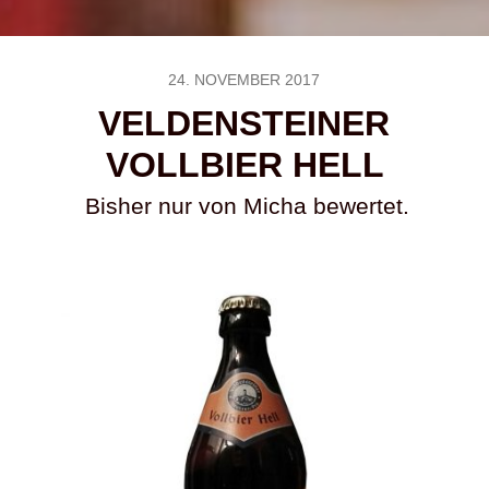
24. NOVEMBER 2017
VELDENSTEINER
VOLLBIER HELL
Bisher nur von Micha bewertet.