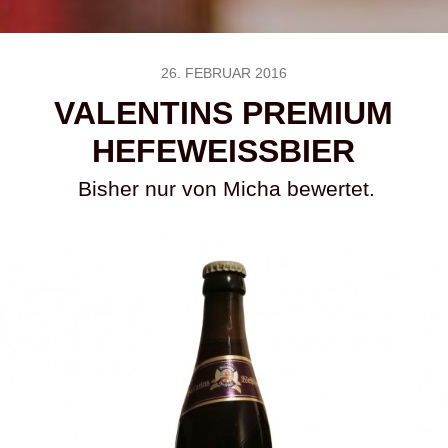
26. FEBRUAR 2016
VALENTINS PREMIUM
HEFEWEISSBIER
Bisher nur von Micha bewertet.