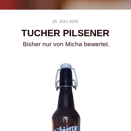
15. JULI 2015
TUCHER PILSENER
Bisher nur von Micha bewertet.