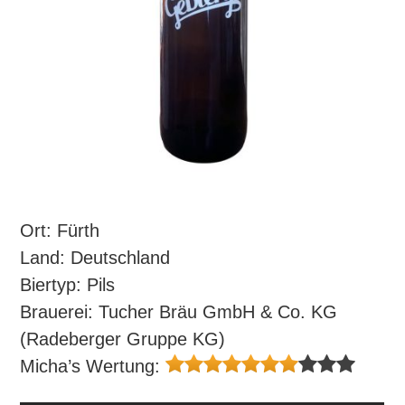
Ort: Fürth
Land: Deutschland
Biertyp: Pils
Brauerei: Tucher Bräu GmbH & Co. KG
(Radeberger Gruppe KG)
Micha’s Wertung: