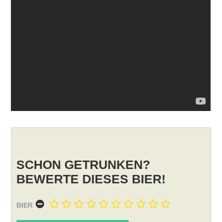
SCHON GETRUNKEN?
BEWERTE DIESES BIER!
BIER