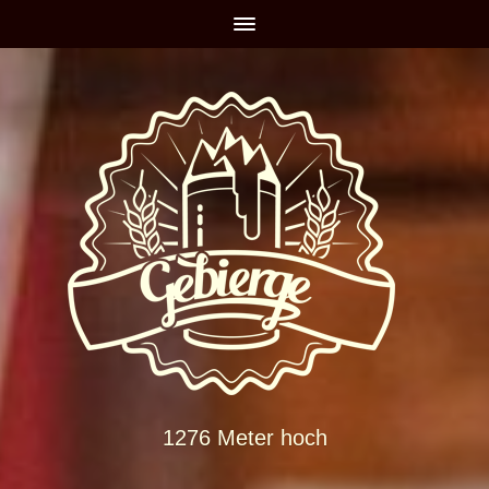
1276 Meter hoch