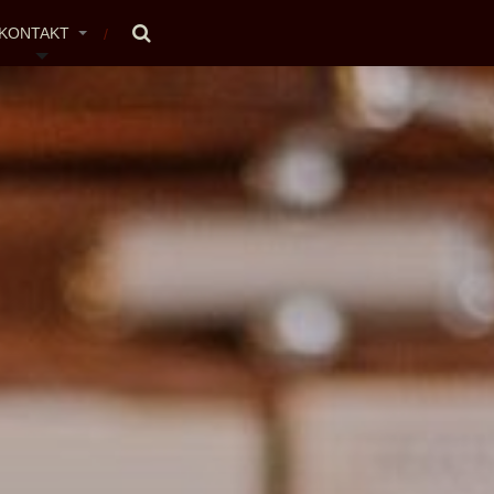
KONTAKT