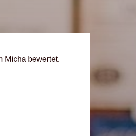
n Micha bewertet.