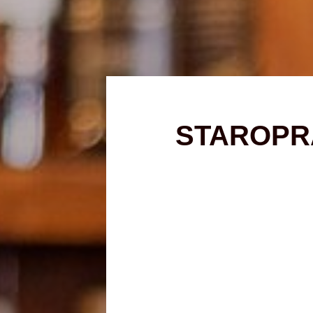
STAROPR