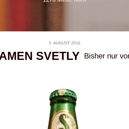
5. AUGUST 2016
AMEN SVETLY
Bisher nur vo