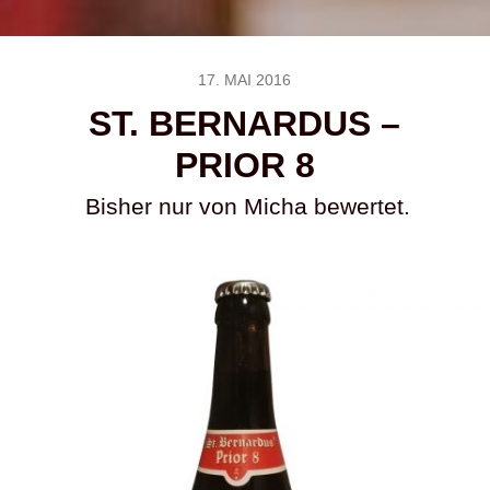
17. MAI 2016
ST. BERNARDUS –
PRIOR 8
Bisher nur von Micha bewertet.