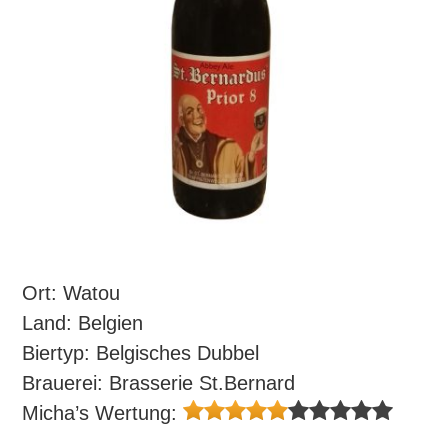
Ort: Watou
Land: Belgien
Biertyp: Belgisches Dubbel
Brauerei: Brasserie St.Bernard
Micha’s Wertung: