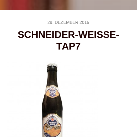
29. DEZEMBER 2015
SCHNEIDER-WEISSE-
TAP7