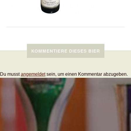
KOMMENTIERE DIESES BIER
Du musst
angemeldet
sein, um einen Kommentar abzugeben.