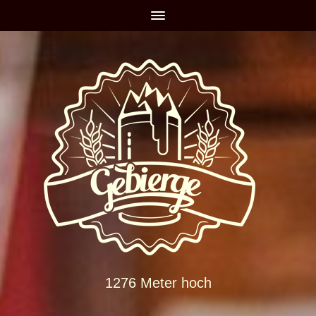
1276 Meter hoch