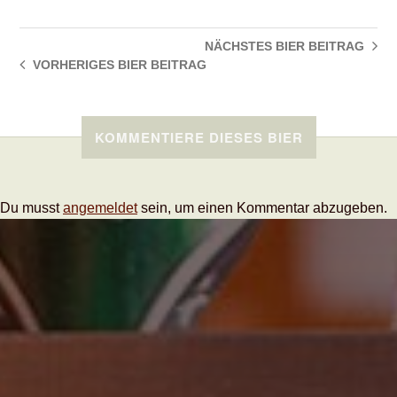
NÄCHSTES BIER
BEITRAG
VORHERIGES BIER
BEITRAG
KOMMENTIERE DIESES BIER
Du musst
angemeldet
sein, um einen Kommentar abzugeben.