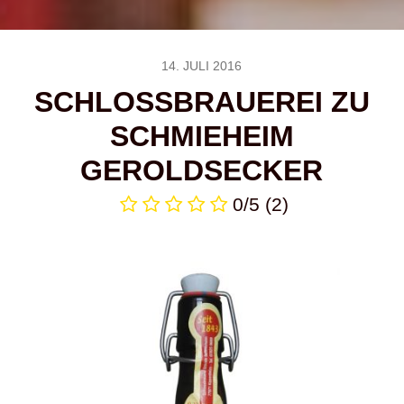
14. JULI 2016
SCHLOSSBRAUEREI ZU
SCHMIEHEIM
GEROLDSECKER
0/5
(2)