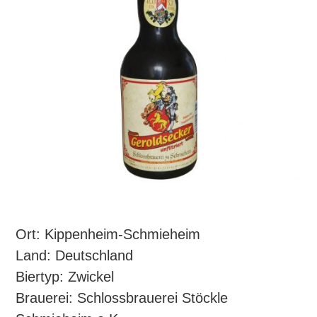
Ort: Kippenheim-Schmieheim
Land: Deutschland
Biertyp: Zwickel
Brauerei: Schlossbrauerei Stöckle