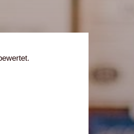
bewertet.