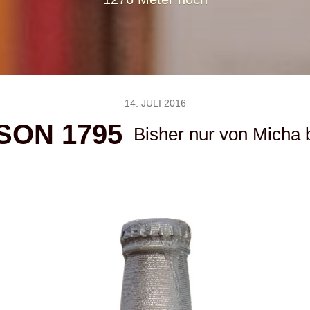
14. JULI 2016
SON 1795
Bisher nur von Micha 