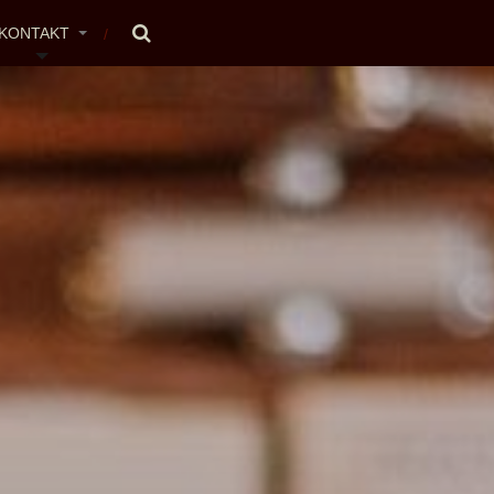
KONTAKT