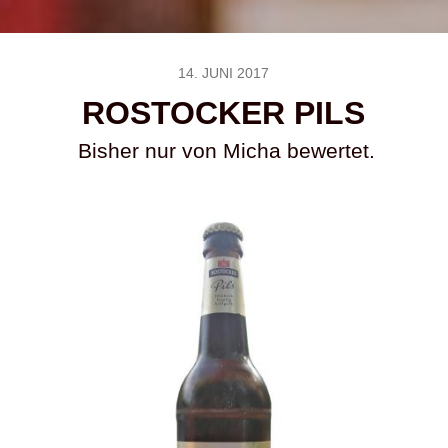
14. JUNI 2017
ROSTOCKER PILS
Bisher nur von Micha bewertet.