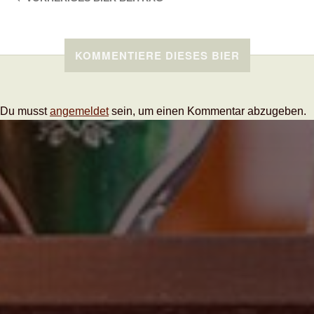
KOMMENTIERE DIESES BIER
Du musst
angemeldet
sein, um einen Kommentar abzugeben.