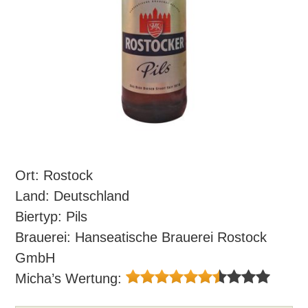
Ort: Rostock
Land: Deutschland
Biertyp: Pils
Brauerei: Hanseatische Brauerei Rostock
GmbH
Micha’s Wertung: