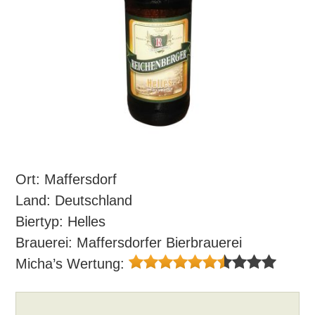
Ort: Maffersdorf
Land: Deutschland
Biertyp: Helles
Brauerei: Maffersdorfer Bierbrauerei
Micha’s Wertung: