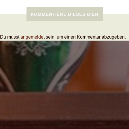
KOMMENTIERE DIESES BIER
Du musst
angemeldet
sein, um einen Kommentar abzugeben.