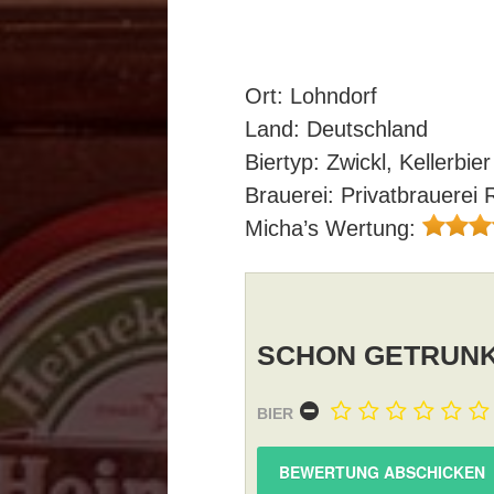
Ort: Lohndorf
Land: Deutschland
Biertyp: Zwickl, Kellerbier
Brauerei: Privatbrauerei 
Micha’s Wertung:
SCHON GETRUNK
BIER