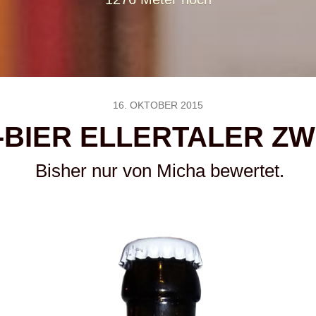
16. OKTOBER 2015
-BIER ELLERTALER ZW
Bisher nur von Micha bewertet.