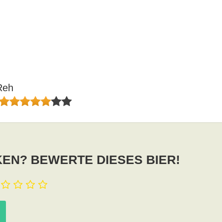
Reh
EN? BEWERTE DIESES BIER!