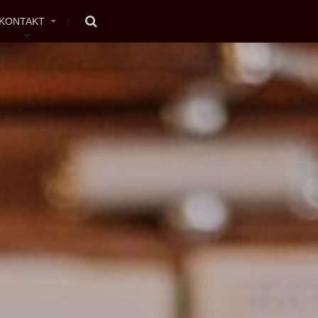
KONTAKT