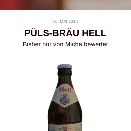
16. MAI 2018
PÜLS-BRÄU HELL
Bisher nur von Micha bewertet.