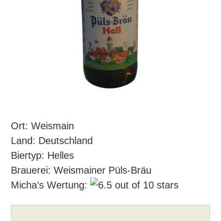
Ort: Weismain
Land: Deutschland
Biertyp: Helles
Brauerei: Weismainer Püls-Bräu
Micha’s Wertung: