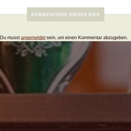
KOMMENTIERE DIESES BIER
Du musst
angemeldet
sein, um einen Kommentar abzugeben.