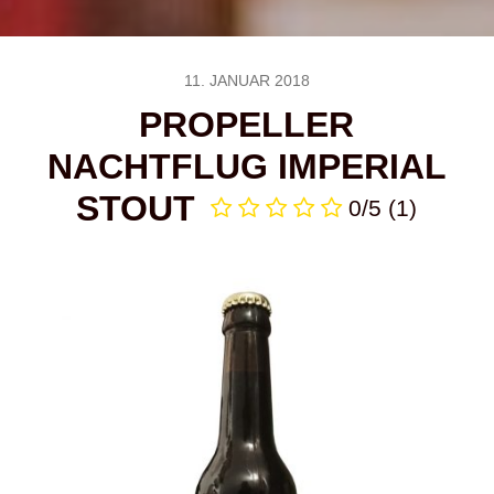
11. JANUAR 2018
PROPELLER
NACHTFLUG IMPERIAL
STOUT
0/5
(1)