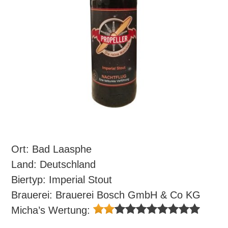
Ort: Bad Laasphe
Land: Deutschland
Biertyp: Imperial Stout
Brauerei: Brauerei Bosch GmbH & Co KG
Micha’s Wertung: