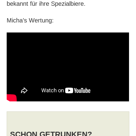
bekannt für ihre Spezialbiere.
Micha’s Wertung:
SCHON GETRUNKEN?