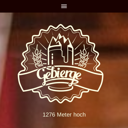
1276 Meter hoch