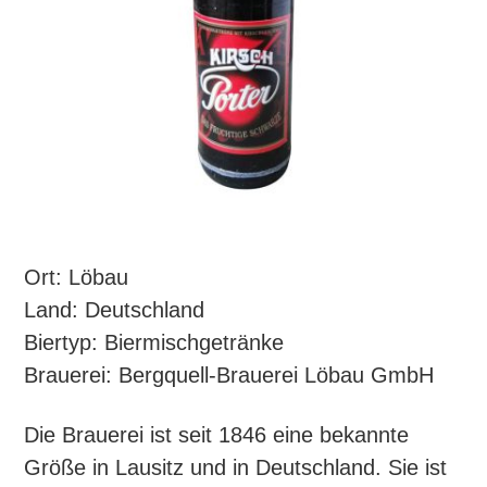
Ort: Löbau
Land: Deutschland
Biertyp: Biermischgetränke
Brauerei: Bergquell-Brauerei Löbau GmbH
Die Brauerei ist seit 1846 eine bekannte
Größe in Lausitz und in Deutschland. Sie ist