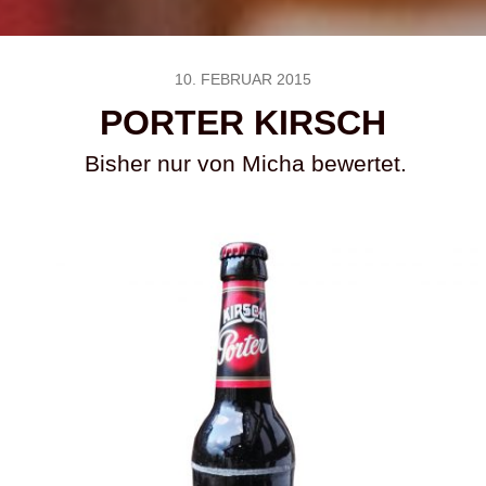
10. FEBRUAR 2015
PORTER KIRSCH
Bisher nur von Micha bewertet.