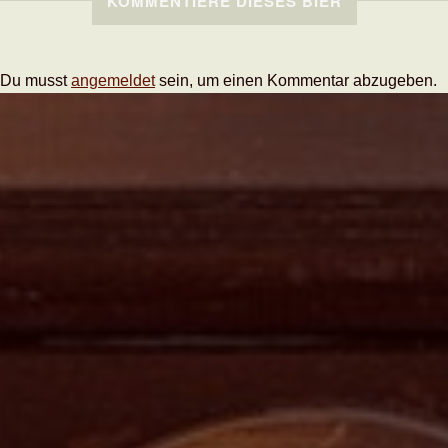
KOMMENTIERE DIESES BIER
Du musst
angemeldet
sein, um einen Kommentar abzugeben.