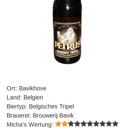
Ort: Bavikhove
Land: Belgien
Biertyp: Belgisches Tripel
Brauerei: Brouwerij Bavik
Micha’s Wertung: