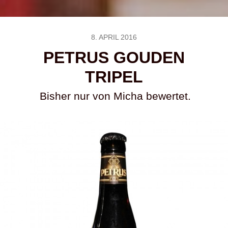
8. APRIL 2016
PETRUS GOUDEN
TRIPEL
Bisher nur von Micha bewertet.