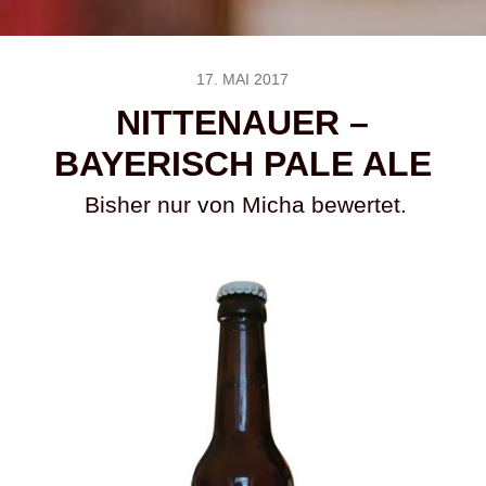
17. MAI 2017
NITTENAUER –
BAYERISCH PALE ALE
Bisher nur von Micha bewertet.