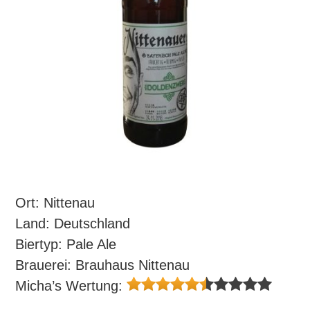
Ort: Nittenau
Land: Deutschland
Biertyp: Pale Ale
Brauerei: Brauhaus Nittenau
Micha’s Wertung: