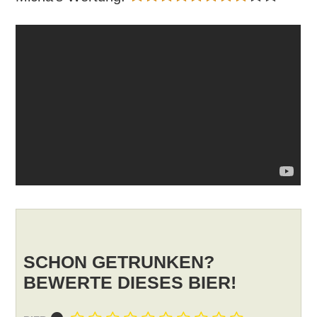
SCHON GETRUNKEN?
BEWERTE DIESES BIER!