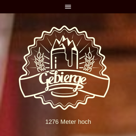
1276 Meter hoch