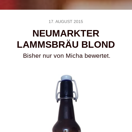
17. AUGUST 2015
NEUMARKTER
LAMMSBRÄU BLOND
Bisher nur von Micha bewertet.