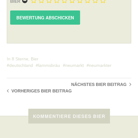
BIER
In
8 Sterne
,
Bier
deutschland
lammsbräu
neumarkt
neumarkter
NÄCHSTES BIER
BEITRAG
VORHERIGES BIER
BEITRAG
KOMMENTIERE DIESES BIER