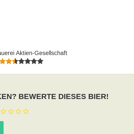
uerei Aktien-Gesellschaft
EN? BEWERTE DIESES BIER!