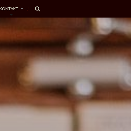
KONTAKT