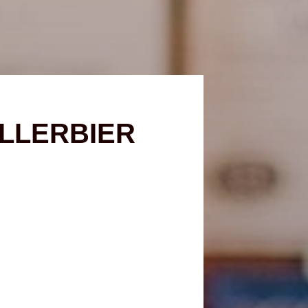
LLERBIER