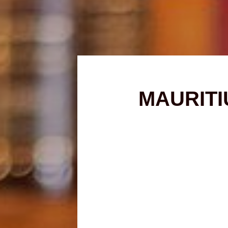
MAURITI