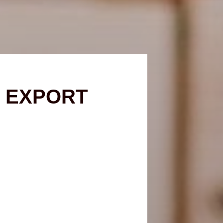
P EXPORT