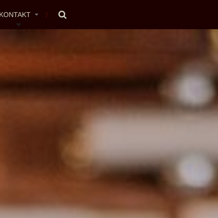
KONTAKT