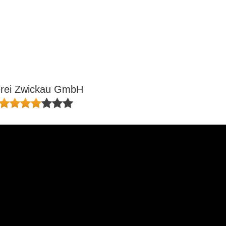
uerei Zwickau GmbH