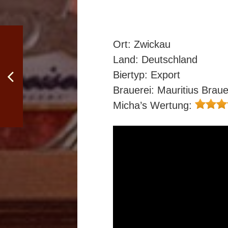
Ort: Zwickau
Land: Deutschland
Biertyp: Export
Brauerei: Mauritius Bra
Micha’s Wertung: