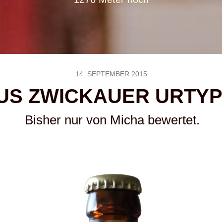
14. SEPTEMBER 2015
US ZWICKAUER URTY
Bisher nur von Micha bewertet.