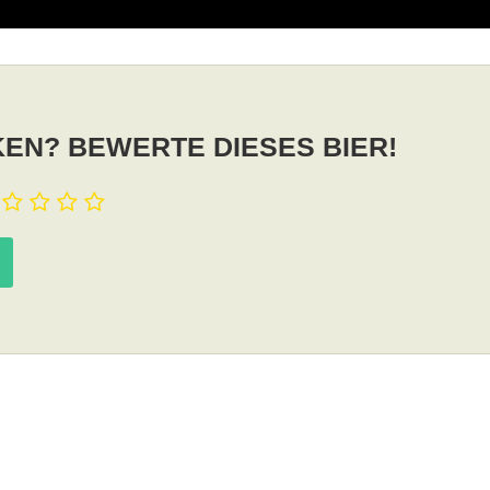
EN? BEWERTE DIESES BIER!
u