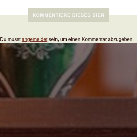
KOMMENTIERE DIESES BIER
Du musst
angemeldet
sein, um einen Kommentar abzugeben.