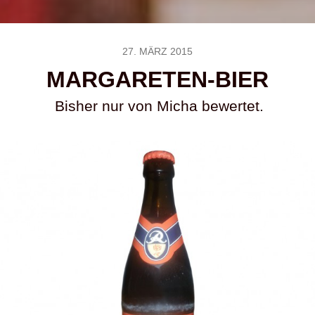
27. MÄRZ 2015
MARGARETEN-BIER
Bisher nur von Micha bewertet.