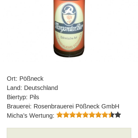
Ort: Pößneck
Land: Deutschland
Biertyp: Pils
Brauerei: Rosenbrauerei Pößneck GmbH
Micha’s Wertung: