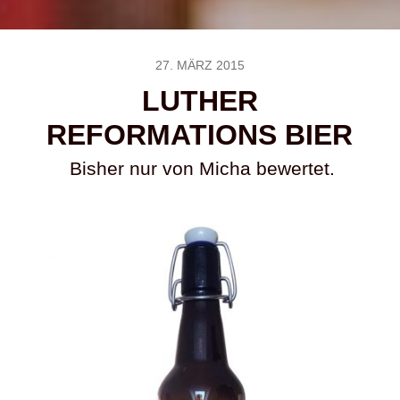
27. MÄRZ 2015
LUTHER
REFORMATIONS BIER
Bisher nur von Micha bewertet.