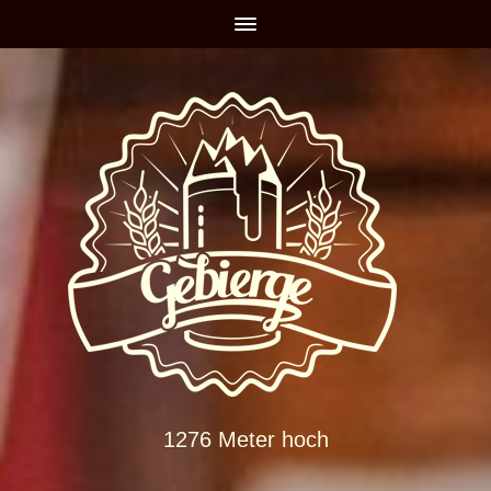
1276 Meter hoch