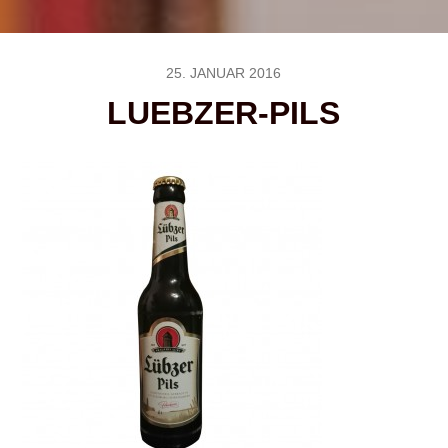
25. JANUAR 2016
LUEBZER-PILS