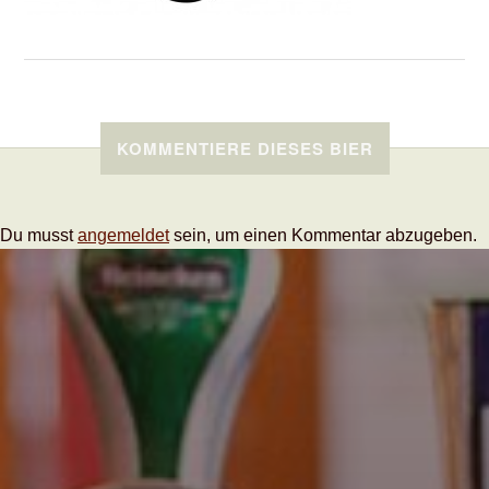
KOMMENTIERE DIESES BIER
Du musst
angemeldet
sein, um einen Kommentar abzugeben.