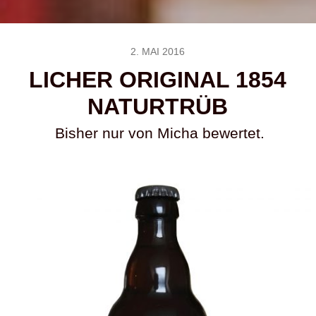
2. MAI 2016
LICHER ORIGINAL 1854
NATURTRÜB
Bisher nur von Micha bewertet.