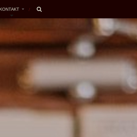
KONTAKT