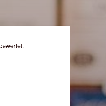
bewertet.