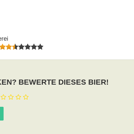
rei
EN? BEWERTE DIESES BIER!