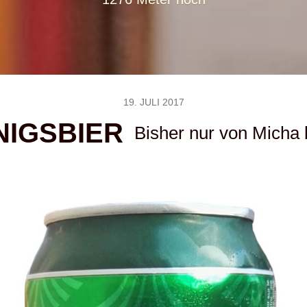
19. JULI 2017
NIGSBIER
Bisher nur von Micha 