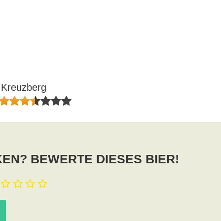
i Kreuzberg
EN? BEWERTE DIESES BIER!