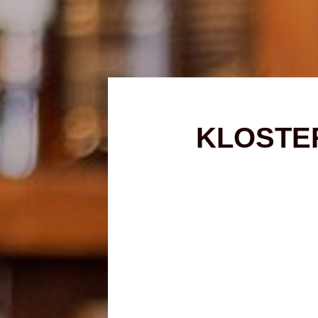
KLOSTE