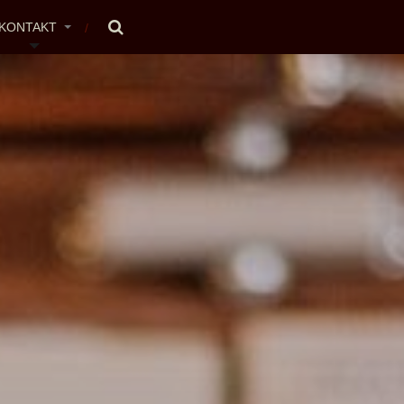
KONTAKT