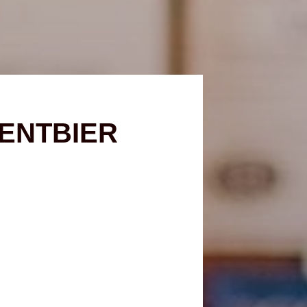
ENTBIER