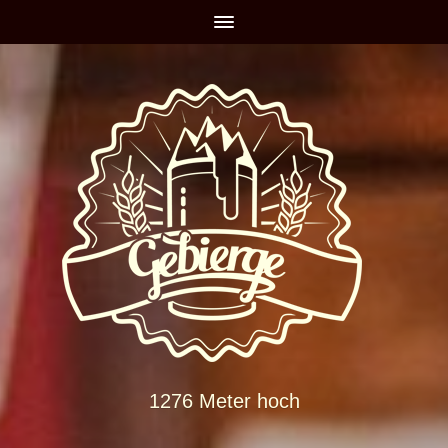
1276 Meter hoch