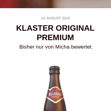
19. AUGUST 2016
KLASTER ORIGINAL
PREMIUM
Bisher nur von Micha bewertet.