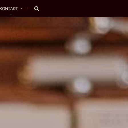
KONTAKT