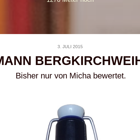
3. JULI 2015
MANN BERGKIRCHWEI
Bisher nur von Micha bewertet.