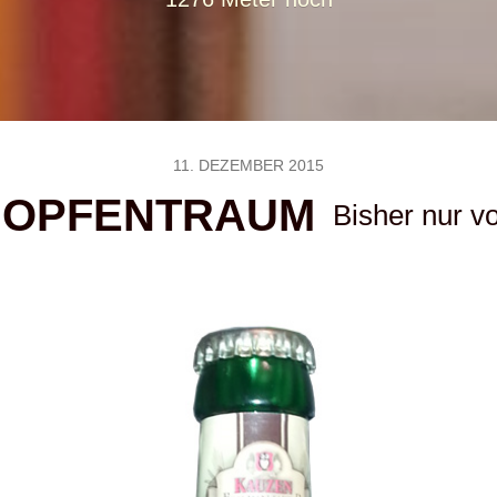
11. DEZEMBER 2015
HOPFENTRAUM
Bisher nur v