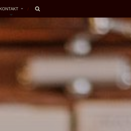
KONTAKT