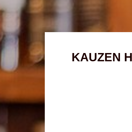
KAUZEN 