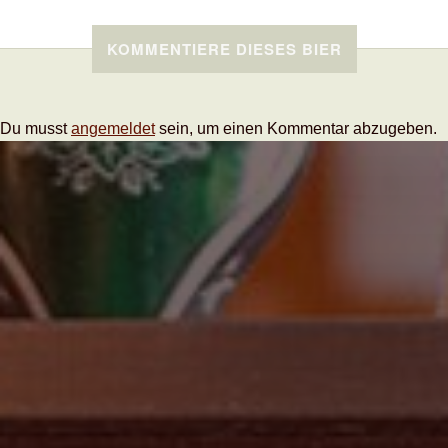
KOMMENTIERE DIESES BIER
Du musst
angemeldet
sein, um einen Kommentar abzugeben.