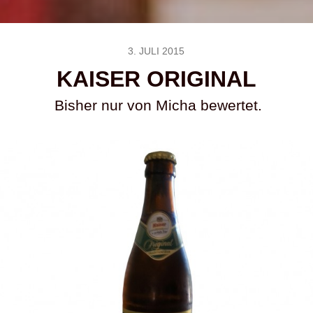
3. JULI 2015
KAISER ORIGINAL
Bisher nur von Micha bewertet.