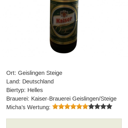
Ort: Geislingen Steige
Land: Deutschland
Biertyp: Helles
Brauerei: Kaiser-Brauerei Geislingen/Steige
Micha’s Wertung: