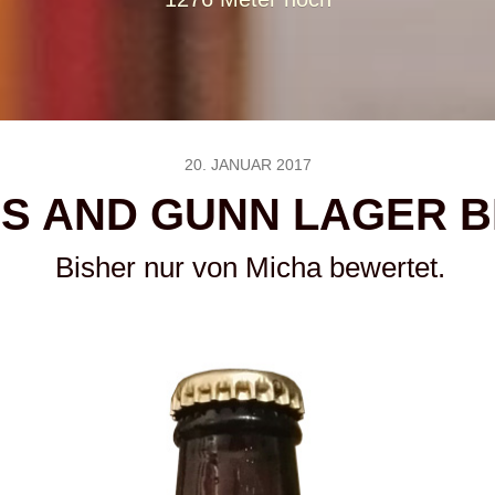
20. JANUAR 2017
IS AND GUNN LAGER 
Bisher nur von Micha bewertet.