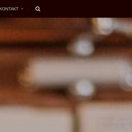
KONTAKT