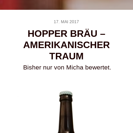
17. MAI 2017
HOPPER BRÄU –
AMERIKANISCHER
TRAUM
Bisher nur von Micha bewertet.