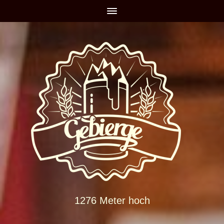
1276 Meter hoch