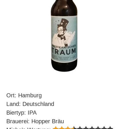
Ort: Hamburg
Land: Deutschland
Biertyp: IPA
Brauerei: Hopper Bräu