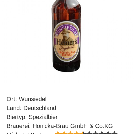
Ort: Wunsiedel
Land: Deutschland
Biertyp: Spezialbier
Brauerei: Hönicka-Bräu GmbH & Co.KG