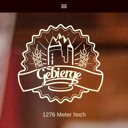
1276 Meter hoch