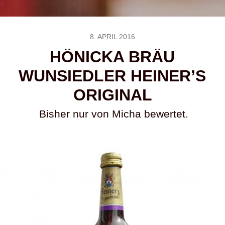
8. APRIL 2016
HÖNICKA BRÄU
WUNSIEDLER HEINER’S
ORIGINAL
Bisher nur von Micha bewertet.