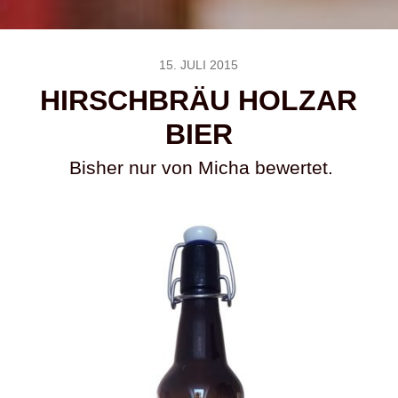
15. JULI 2015
HIRSCHBRÄU HOLZAR
BIER
Bisher nur von Micha bewertet.